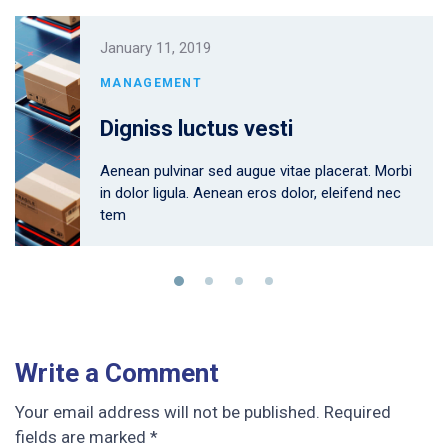
January 11, 2019
MANAGEMENT
Digniss luctus vesti
Aenean pulvinar sed augue vitae placerat. Morbi
in dolor ligula. Aenean eros dolor, eleifend nec
tem
Write a Comment
Your email address will not be published.
Required
fields are marked
*