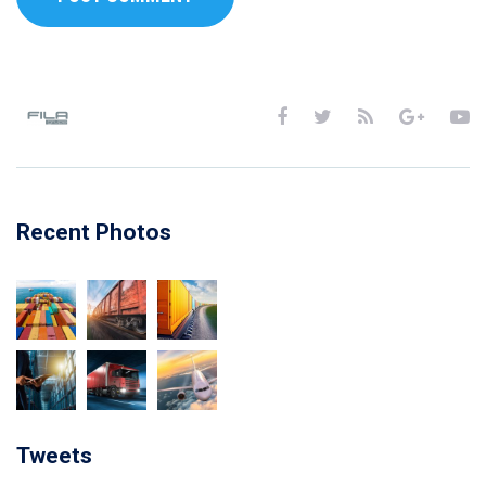
Recent Photos
Tweets