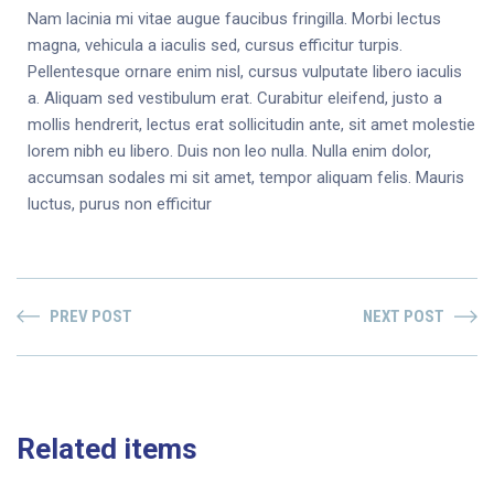
Nam lacinia mi vitae augue faucibus fringilla. Morbi lectus
magna, vehicula a iaculis sed, cursus efficitur turpis.
Pellentesque ornare enim nisl, cursus vulputate libero iaculis
a. Aliquam sed vestibulum erat. Curabitur eleifend, justo a
mollis hendrerit, lectus erat sollicitudin ante, sit amet molestie
lorem nibh eu libero. Duis non leo nulla. Nulla enim dolor,
accumsan sodales mi sit amet, tempor aliquam felis. Mauris
luctus, purus non efficitur
PREV POST
NEXT POST
Related items