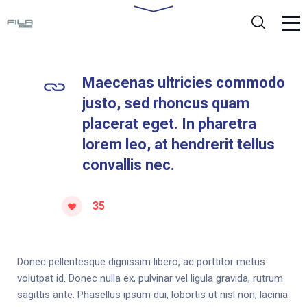
Maecenas ultricies commodo
justo, sed rhoncus quam
placerat eget. In pharetra
lorem leo, at hendrerit tellus
convallis nec.
35
Donec pellentesque dignissim libero, ac porttitor metus
volutpat id. Donec nulla ex, pulvinar vel ligula gravida, rutrum
sagittis ante. Phasellus ipsum dui, lobortis ut nisl non, lacinia