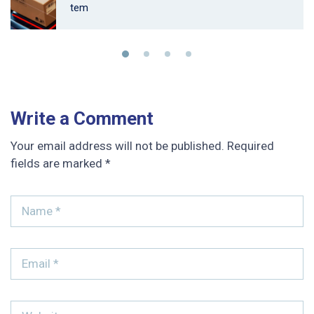
tem
Write a Comment
Your email address will not be published.
Required
fields are marked
*