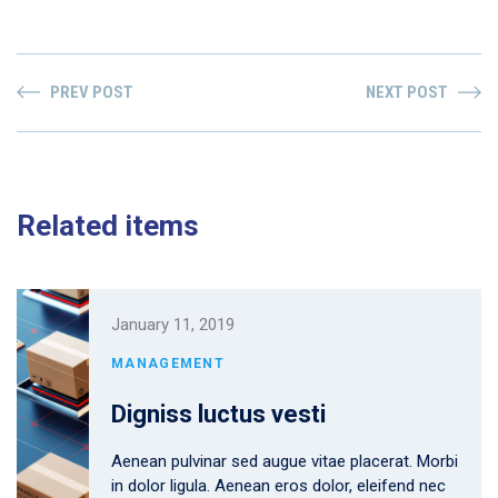
PREV POST
NEXT POST
Related items
January 11, 2019
MANAGEMENT
Digniss luctus vesti
Aenean pulvinar sed augue vitae placerat. Morbi
in dolor ligula. Aenean eros dolor, eleifend nec