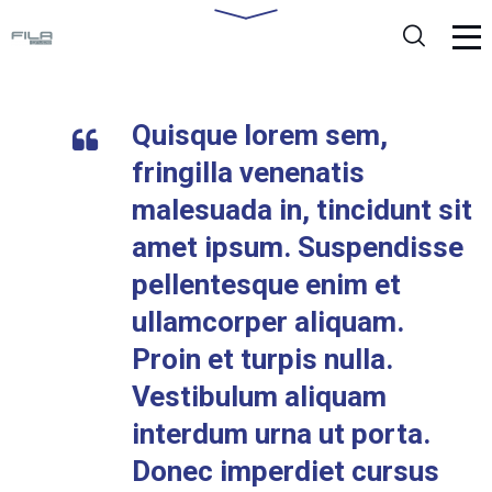
Quisque lorem sem,
fringilla venenatis
malesuada in, tincidunt sit
amet ipsum. Suspendisse
pellentesque enim et
ullamcorper aliquam.
Proin et turpis nulla.
Vestibulum aliquam
interdum urna ut porta.
Donec imperdiet cursus