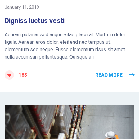
January 11, 2019
Digniss luctus vesti
Aenean pulvinar sed augue vitae placerat. Morbi in dolor
ligula. Aenean eros dolor, eleifend nec tempus ut,
elementum sed neque. Fusce elementum risus sit amet
nulla accumsan pellentesque. Quisque ali
READ MORE
163