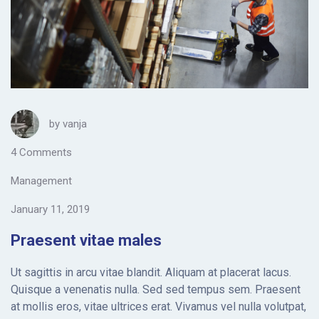
by
vanja
4 Comments
Management
January 11, 2019
Praesent vitae males
Ut sagittis in arcu vitae blandit. Aliquam at placerat lacus.
Quisque a venenatis nulla. Sed sed tempus sem. Praesent
at mollis eros, vitae ultrices erat. Vivamus vel nulla volutpat,