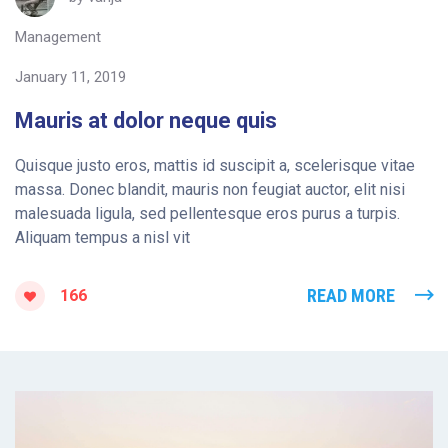
Management
January 11, 2019
Mauris at dolor neque quis
Quisque justo eros, mattis id suscipit a, scelerisque vitae
massa. Donec blandit, mauris non feugiat auctor, elit nisi
malesuada ligula, sed pellentesque eros purus a turpis.
Aliquam tempus a nisl vit
READ MORE
166