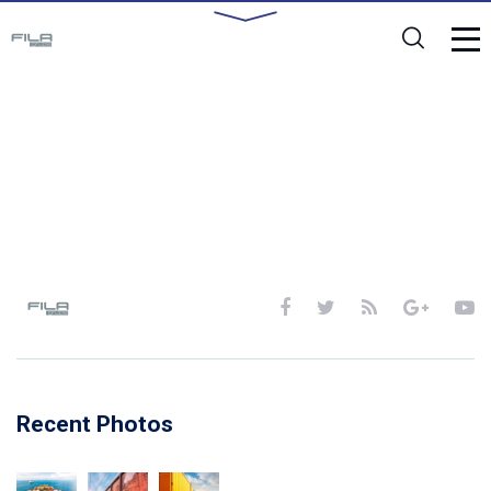
Recent Photos