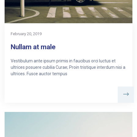
February 20, 2019
Nullam at male
Vestibulum ante ipsum primis in faucibus orci luctus et
ultrices posuere cubilia Curae; Proin tristique interdum nisi a
ultrices. Fusce auctor tempus