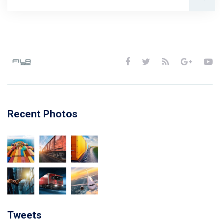
Recent Photos
Tweets