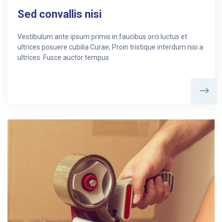
Sed convallis nisi
Vestibulum ante ipsum primis in faucibus orci luctus et
ultrices posuere cubilia Curae; Proin tristique interdum nisi a
ultrices. Fusce auctor tempus