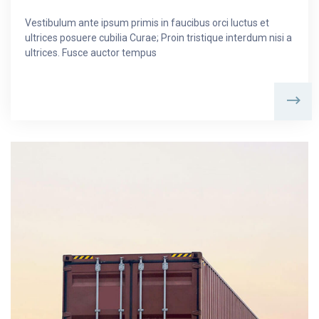
Vestibulum ante ipsum primis in faucibus orci luctus et
ultrices posuere cubilia Curae; Proin tristique interdum nisi a
ultrices. Fusce auctor tempus