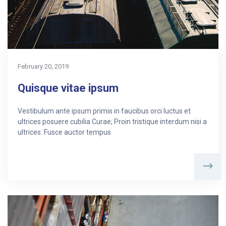
February 20, 2019
Quisque vitae ipsum
Vestibulum ante ipsum primis in faucibus orci luctus et
ultrices posuere cubilia Curae; Proin tristique interdum nisi a
ultrices. Fusce auctor tempus