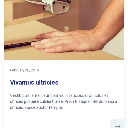
February 20, 2019
Vivamus ultricies
Vestibulum ante ipsum primis in faucibus orci luctus et
ultrices posuere cubilia Curae; Proin tristique interdum nisi a
ultrices. Fusce auctor tempus