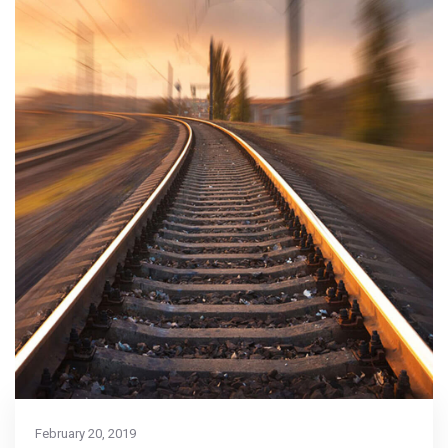
February 20, 2019