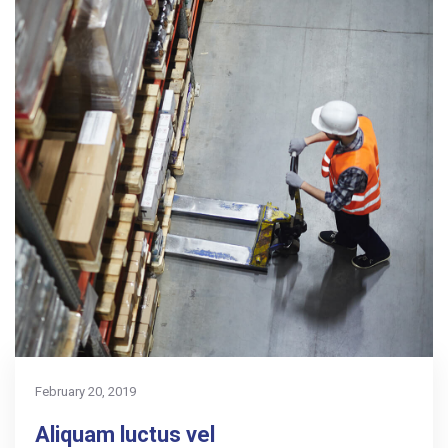
February 20, 2019
Aliquam luctus vel