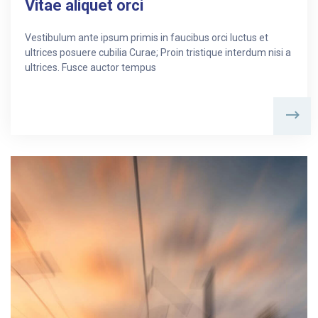
Vitae aliquet orci
Vestibulum ante ipsum primis in faucibus orci luctus et
ultrices posuere cubilia Curae; Proin tristique interdum nisi a
ultrices. Fusce auctor tempus