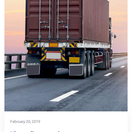
February 20, 2019